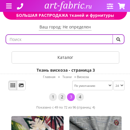
БОЛЬШАЯ РАСПРОДАЖА тканей и фурнитуры
Ваш город: Не определен
Каталог
Ткань вискоза - страница 3
Главная
Ткани
»
»
Вискоза
1
2
3
4
Показано с 49 по 72 из 96 (страниц: 4)