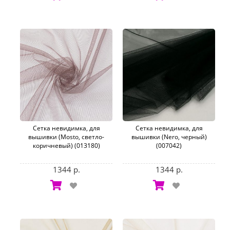
Сетка невидимка, для
Сетка невидимка, для
вышивки (Mosto, светло-
вышивки (Nero, черный)
коричневый) (013180)
(007042)
1344 р.
1344 р.