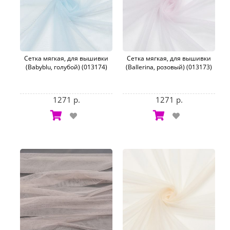
Сетка мягкая, для вышивки
Сетка мягкая, для вышивки
(Babyblu, голубой) (013174)
(Ballerina, розовый) (013173)
1271 р.
1271 р.