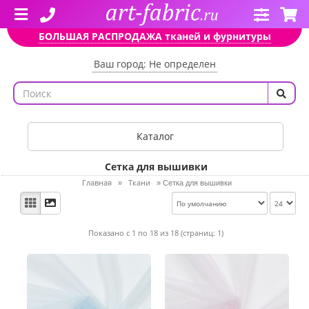
БОЛЬШАЯ РАСПРОДАЖА тканей и фурнитуры
Ваш город: Не определен
Каталог
Сетка для вышивки
Главная
Ткани
»
»
Сетка для вышивки
Показано с 1 по 18 из 18 (страниц: 1)