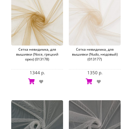
Сетка невидимка, для
Сетка невидимка, для
вышивки (Noce, грецкий
вышивки (Nudo, нюдовый)
орех) (013178)
(013177)
1344 р.
1350 р.