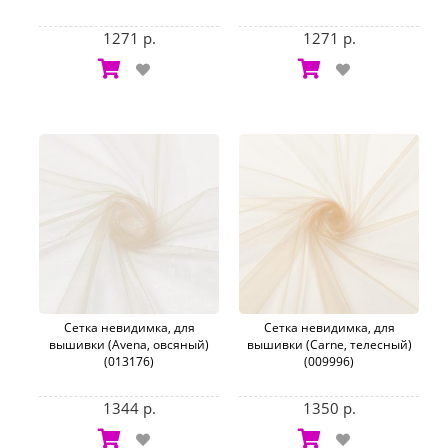
1271 р.
1271 р.
Сетка невидимка, для
Сетка невидимка, для
вышивки (Avena, овсяный)
вышивки (Carne, телесный)
(013176)
(009996)
1344 р.
1350 р.