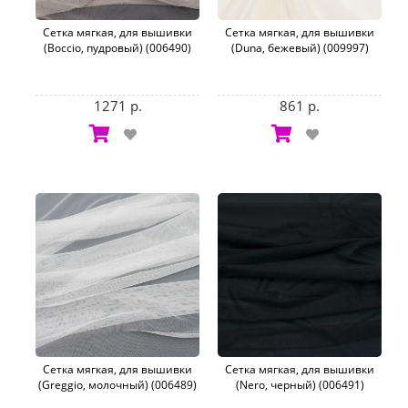
Сетка мягкая, для вышивки
Сетка мягкая, для вышивки
(Boccio, пудровый) (006490)
(Duna, бежевый) (009997)
1271 р.
861 р.
Сетка мягкая, для вышивки
Сетка мягкая, для вышивки
(Greggio, молочный) (006489)
(Nero, черный) (006491)