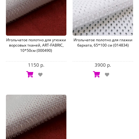
Игольчатое полотно для утюжки
Игольчатое полотно для глажки
ворсовых тканей, ART-FABRIC,
бархата, 65*100 см (014834)
10*50см (000490)
1150 р.
3900 р.