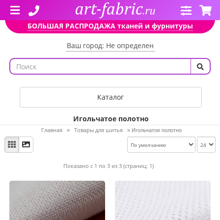
БОЛЬШАЯ РАСПРОДАЖА тканей и фурнитуры
Ваш город: Не определен
Каталог
Игольчатое полотно
Главная
Товары для шитья
»
»
Игольчатое полотно
Показано с 1 по 3 из 3 (страниц: 1)