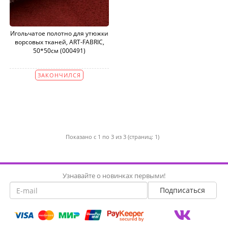
Игольчатое полотно для утюжки
ворсовых тканей, ART-FABRIC,
50*50см (000491)
ЗАКОНЧИЛСЯ
Показано с 1 по 3 из 3 (страниц: 1)
Узнавайте о новинках первыми!