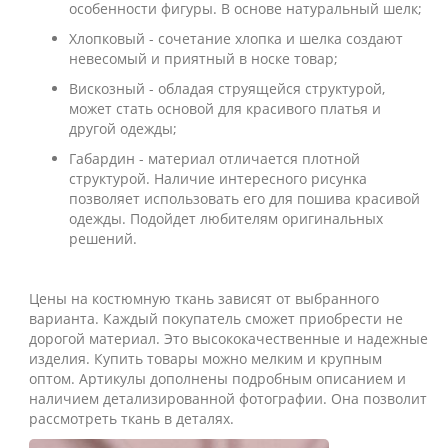
особенности фигуры. В основе натуральный шелк;
Хлопковый - сочетание хлопка и шелка создают
невесомый и приятный в носке товар;
Вискозный - обладая струящейся структурой,
может стать основой для красивого платья и
другой одежды;
Габардин - материал отличается плотной
структурой. Наличие интересного рисунка
позволяет использовать его для пошива красивой
одежды. Подойдет любителям оригинальных
решений.
Цены на костюмную ткань зависят от выбранного
варианта. Каждый покупатель сможет приобрести не
дорогой материал. Это высококачественные и надежные
изделия. Купить товары можно мелким и крупным
оптом. Артикулы дополнены подробным описанием и
наличием детализированной фотографии. Она позволит
рассмотреть ткань в деталях.