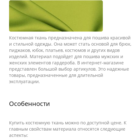
Костюмная ткань предназначена для пошива красивой
и стильной одежды. Она может стать основой для брюк,
пиджаков, юбок, платьев, костюмов и других видов
изделий. Материал подойдет для пошива мужских и
женских элементов гардероба. В интернет-магазине
представлен большой выбор артикулов. Это надежные
товары, предназначенные для длительной
эксплуатации.
Особенности
Купить костюмную ткань можно по доступной цене. К
главным свойствам материала относятся следующие
аспекты: