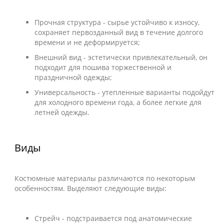
Прочная структура - сырье устойчиво к износу,
сохраняет первозданный вид в течение долгого
времени и не деформируется;
Внешний вид - эстетически привлекательный, он
подходит для пошива торжественной и
праздничной одежды;
Универсальность - утепленные варианты подойдут
для холодного времени года, а более легкие для
летней одежды.
Виды
Костюмные материалы различаются по некоторым
особенностям. Выделяют следующие виды:
Стрейч - подстраивается под анатомические