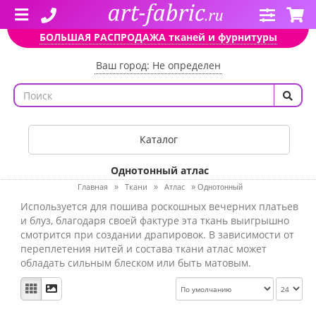
БОЛЬШАЯ РАСПРОДАЖА тканей и фурнитуры
Ваш город: Не определен
Каталог
Однотонный атлас
Главная
Ткани
Атлас
»
»
»
Однотонный
Используется для пошива роскошных вечерних платьев
и блуз, благодаря своей фактуре эта ткань выигрышно
смотрится при создании драпировок. В зависимости от
переплетения нитей и состава ткани атлас может
обладать сильным блеском или быть матовым.