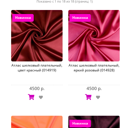
Показано с 1 по 18 из 18 (страниц: 1)
Новинка
Новинка
Атлас шелковый плательный,
Атлас шелковый плательный,
цвет красный (014919)
яркий розовый (014928)
4500 р.
4500 р.
Новинка