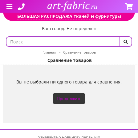
БОЛЬШАЯ РАСПРОДАЖА тканей и фурнитуры
Ваш город: Не определен
Главная
Сравнение товаров
»
Сравнение товаров
Вы не выбрали ни одного товара для сравнения.
Продолжить
Узнавайте о новинках первыми!