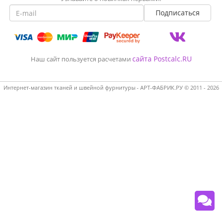
сайта Postcalc.RU
Наш сайт пользуется расчетами
Интернет-магазин тканей и швейной фурнитуры - АРТ-ФАБРИК.РУ © 2011 - 2026