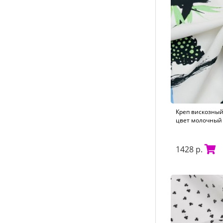
Креп вискозный
цвет молочный 
1428 р.