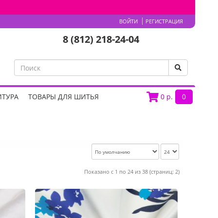
ВОЙТИ
РЕГИСТРАЦИЯ
8 (812) 218-24-04
ИТУРА
ТОВАРЫ ДЛЯ ШИТЬЯ
0
р.
0
Показано с 1 по 24 из 38 (страниц: 2)