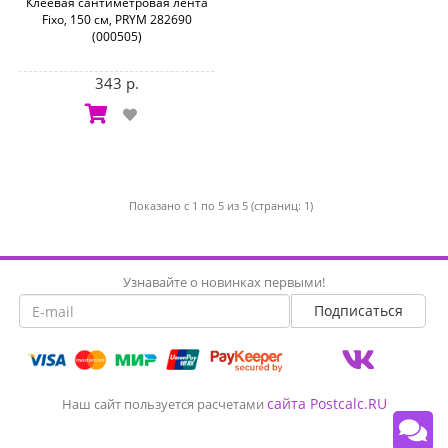
Клеевая сантиметровая лента
Fixo, 150 см, PRYM 282690
(000505)
343 р.
Показано с 1 по 5 из 5 (страниц: 1)
Узнавайте о новинках первыми!
сайта Postcalc.RU
Наш сайт пользуется расчетами