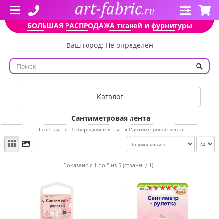
БОЛЬШАЯ РАСПРОДАЖА тканей и фурнитуры
Ваш город: Не определен
Каталог
Сантиметровая лента
Главная
Товары для шитья
»
»
Сантиметровая лента
Показано с 1 по 5 из 5 (страниц: 1)