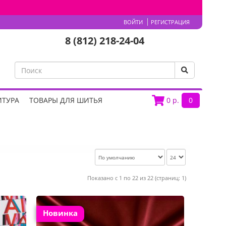
ВОЙТИ
РЕГИСТРАЦИЯ
8 (812) 218-24-04
ИТУРА
ТОВАРЫ ДЛЯ ШИТЬЯ
0
р.
0
Показано с 1 по 22 из 22 (страниц: 1)
Новинка