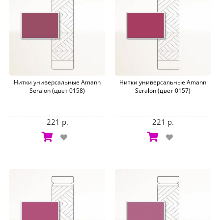
Нитки универсальные Amann
Нитки универсальные Amann
Seralon (цвет 0158)
Seralon (цвет 0157)
221 р.
221 р.