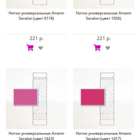
Нитки универсальные Amann
Нитки универсальные Amann
Seralon (цвет 0118)
Seralon (цвет 1056)
221 р.
221 р.
Нитки универсальные Amann
Нитки универсальные Amann
Seralon (цвет 1423)
Seralon (цвет 1417)