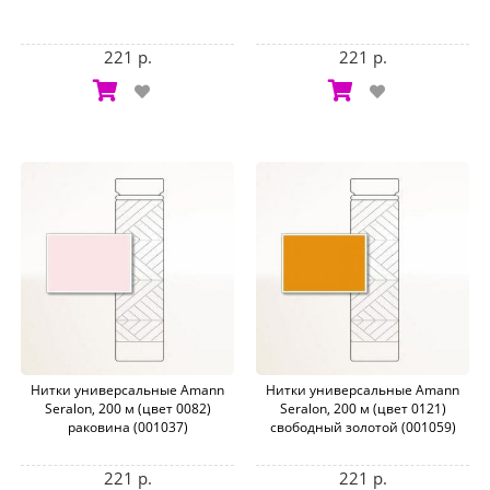
221 р.
221 р.
Нитки универсальные Amann
Нитки универсальные Amann
Seralon, 200 м (цвет 0082)
Seralon, 200 м (цвет 0121)
раковина (001037)
свободный золотой (001059)
221 р.
221 р.