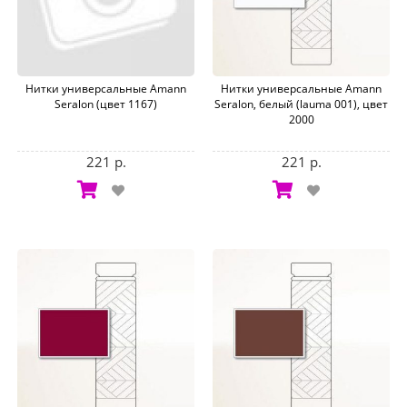
Нитки универсальные Amann
Нитки универсальные Amann
Seralon (цвет 1167)
Seralon, белый (lauma 001), цвет
2000
221 р.
221 р.