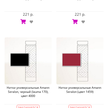
221 р.
221 р.
Нитки универсальные Amann
Нитки универсальные Amann
Seralon, черный (lauma 170),
Seralon (цвет 1459)
цвет 4000
ЗАКОНЧИЛСЯ
ЗАКОНЧИЛСЯ