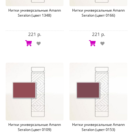
Нитки универсальные Amann
Нитки универсальные Amann
Seralon (цвет 1348)
Seralon (цвет 0166)
221 р.
221 р.
Нитки универсальные Amann
Нитки универсальные Amann
Seralon (цвет 0109)
Seralon (цвет 0153)