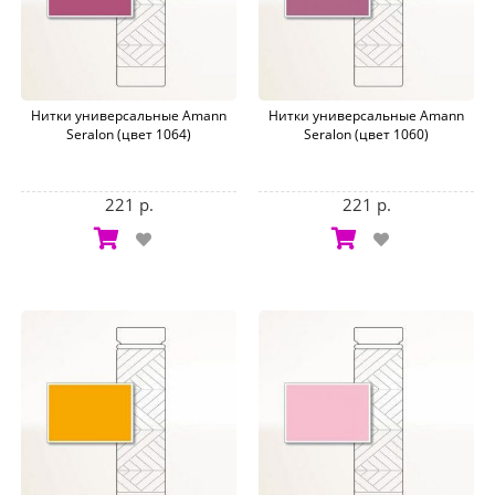
Нитки универсальные Amann
Нитки универсальные Amann
Seralon (цвет 1064)
Seralon (цвет 1060)
221 р.
221 р.