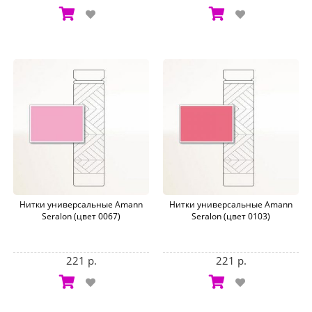
Нитки универсальные Amann
Нитки универсальные Amann
Seralon (цвет 0067)
Seralon (цвет 0103)
221 р.
221 р.