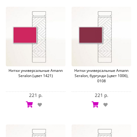
Нитки универсальные Amann
Нитки универсальные Amann
Seralon (цвет 1421)
Seralon, бургунди (цвет 1006),
0108
221 р.
221 р.