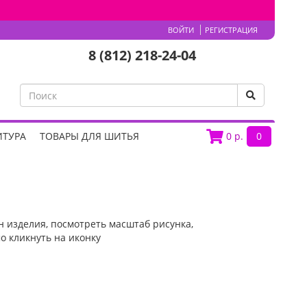
ВОЙТИ
РЕГИСТРАЦИЯ
8 (812) 218-24-04
ИТУРА
ТОВАРЫ ДЛЯ ШИТЬЯ
0
р.
0
 изделия, посмотреть масштаб рисунка,
о кликнуть на иконку