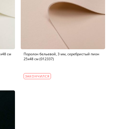
х48 см
Поролон бельевой, 3 мм, серебристый пион
25х48 см (012337)
ЗАКОНЧИЛСЯ