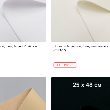
ой, 3 мм, белый 25х48 см
Поролон бельевой, 3 мм, молочный 25
(012107)
ЗАКОНЧИЛСЯ