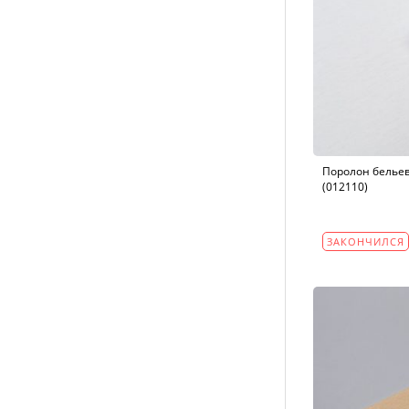
Поролон бельев
(012110)
ЗАКОНЧИЛСЯ