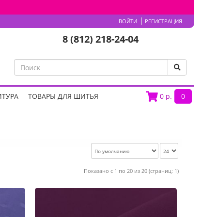
ВОЙТИ
РЕГИСТРАЦИЯ
8 (812) 218-24-04
ИТУРА
ТОВАРЫ ДЛЯ ШИТЬЯ
0
р.
0
Показано с 1 по 20 из 20 (страниц: 1)