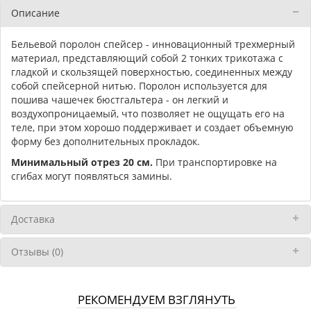
Описание
Бельевой поролон спейсер - инновационный трехмерный
материал, представляющий собой 2 тонких трикотажа с
гладкой и скользящей поверхностью, соединенных между
собой спейсерной нитью. Поролон используется для
пошива чашечек бюстгальтера - он легкий и
воздухопроницаемый, что позволяет не ощущать его на
теле, при этом хорошо поддерживает и создает объемную
форму без дополнительных прокладок.
Минимальный отрез 20 см.
При транспортировке на
сгибах могут появляться замины.
Доставка
Отзывы (0)
РЕКОМЕНДУЕМ ВЗГЛЯНУТЬ