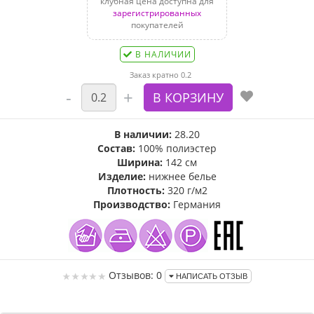
клубная цена доступна для
зарегистрированных
покупателей
В НАЛИЧИИ
Заказ кратно 0.2
В наличии:
28.20
Состав:
100% полиэстер
Ширина:
142 см
Изделие:
нижнее белье
Плотность:
320 г/м2
Производство:
Германия
Отзывов: 0
НАПИСАТЬ ОТЗЫВ