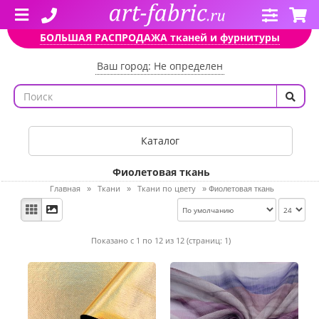
БОЛЬШАЯ РАСПРОДАЖА тканей и фурнитуры
Ваш город: Не определен
Каталог
Фиолетовая ткань
Главная
Ткани
Ткани по цвету
»
»
»
Фиолетовая ткань
Показано с 1 по 12 из 12 (страниц: 1)