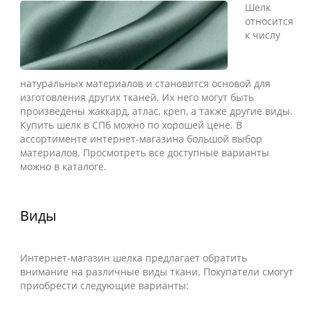
Шелк
относится
к числу
натуральных материалов и становится основой для
изготовления других тканей. Их него могут быть
произведены жаккард, атлас, креп, а также другие виды.
Купить шелк в СПб можно по хорошей цене. В
ассортименте интернет-магазина большой выбор
материалов. Просмотреть все доступные варианты
можно в каталоге.
Виды
Интернет-магазин шелка предлагает обратить
внимание на различные виды ткани. Покупатели смогут
приобрести следующие варианты: