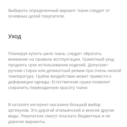
Выбирать определенный вариант ткани следует от
основных целей покупателя.
Уход
Планируя купить шелк ткань, следует обратить
внимание на правила эксплуатации. Грамотный уход
продлить срок использования изделий. Допускает
ручная стирка или деликатный режим при очень низкой
температуре. Грубое воздействие может привести к
деформации одежды. Естественная сушка позволит
сохранить первозданную красоту ткани.
В каталоге интернет-магазина большой выбор
артикулов. Это дорогой итальянский и многие другие
виды. Покупатели смогут отыскать бюджетные и не
дорогие варианты.