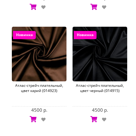
Новинка
Новинка
Атлас-стрейч плательный,
Атлас-стрейч плательный,
цвет карий (014923)
цвет черный (014915)
4500 р.
4500 р.