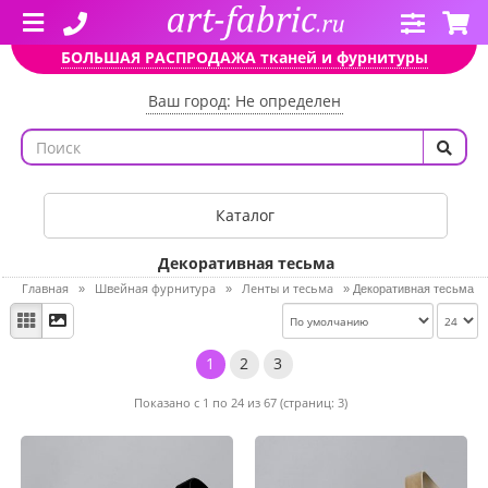
БОЛЬШАЯ РАСПРОДАЖА тканей и фурнитуры
Ваш город: Не определен
Каталог
Декоративная тесьма
Главная
Швейная фурнитура
Ленты и тесьма
»
»
»
Декоративная тесьма
1
2
3
Показано с 1 по 24 из 67 (страниц: 3)