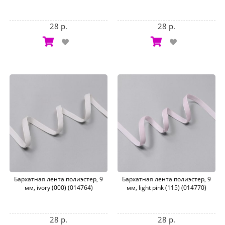
28 р.
28 р.
Бархатная лента полиэстер, 9
Бархатная лента полиэстер, 9
мм, ivory (000) (014764)
мм, light pink (115) (014770)
28 р.
28 р.