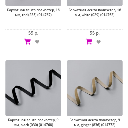
Бархатная лента полиэстер, 16
Бархатная лента полиэстер, 16
мм, red (235) (014767)
мм, white (029) (014763)
55 р.
55 р.
Бархатная лента полиэстер, 9
Бархатная лента полиэстер, 9
мм, black (030) (014768)
мм, ginger (836) (014772)