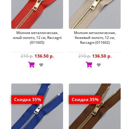
Молния металлическая,
Молния металлическая,
алый-золото, 12 см, Raccagni
бежевый-золото, 12 см,
(011605)
Raccagni (011602)
210 р.
136.50 р.
210 р.
136.50 р.
Скидка 35%
Скидка 35%