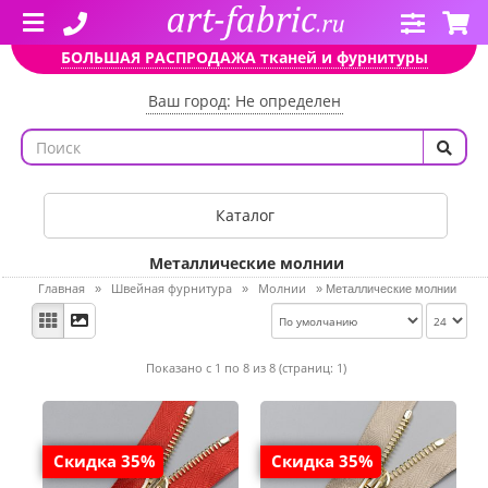
БОЛЬШАЯ РАСПРОДАЖА тканей и фурнитуры
Ваш город: Не определен
Каталог
Металлические молнии
Главная
Швейная фурнитура
Молнии
»
»
»
Металлические молнии
Показано с 1 по 8 из 8 (страниц: 1)
Скидка 35%
Скидка 35%