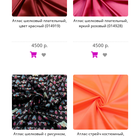
Атлас шелковый плательный,
Атлас шелковый плательный,
цвет красный (014919)
яркий розовый (014928)
4500 р.
4500 р.
Атлас шелковый с рисунком,
Атлас-стрейч костюмный,