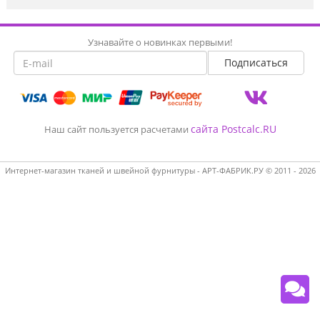
Узнавайте о новинках первыми!
сайта Postcalc.RU
Наш сайт пользуется расчетами
Интернет-магазин тканей и швейной фурнитуры - АРТ-ФАБРИК.РУ © 2011 - 2026