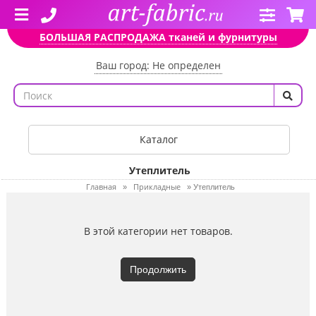
БОЛЬШАЯ РАСПРОДАЖА тканей и фурнитуры
Ваш город: Не определен
Каталог
Утеплитель
Главная
Прикладные
»
»
Утеплитель
В этой категории нет товаров.
Продолжить