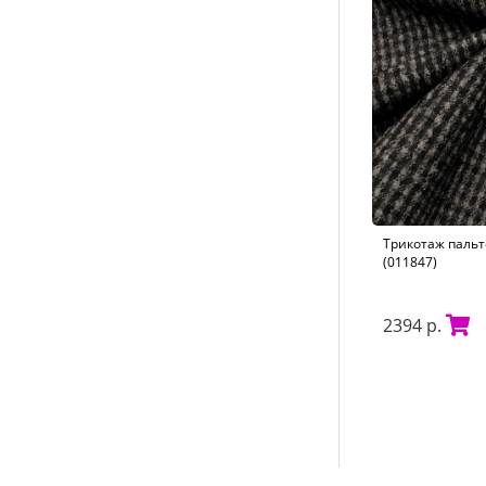
Трикотаж пальт
(011847)
2394 р.