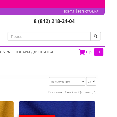
ВОЙТИ
РЕГИСТРАЦИЯ
8 (812) 218-24-04
ИТУРА
ТОВАРЫ ДЛЯ ШИТЬЯ
0
р.
0
Показано с 1 по 7 из 7 (страниц: 1)