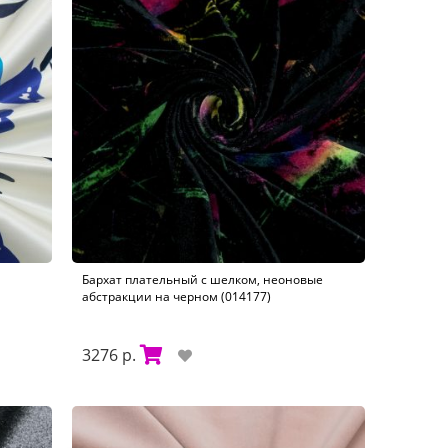
Бархат плательный с шелком, неоновые
абстракции на черном (014177)
3276 р.