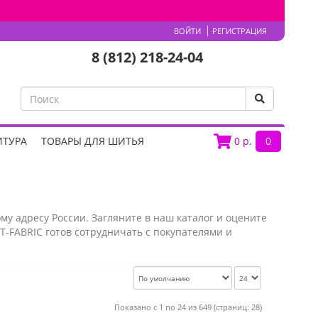
ВОЙТИ
РЕГИСТРАЦИЯ
8 (812) 218-24-04
ИТУРА
ТОВАРЫ ДЛЯ ШИТЬЯ
0
р.
0
му адресу России. Загляните в наш каталог и оцените
-FABRIC готов сотрудничать с покупателями и
Показано с 1 по 24 из 649 (страниц: 28)