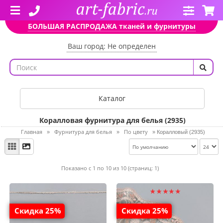
БОЛЬШАЯ РАСПРОДАЖА тканей и фурнитуры
Ваш город: Не определен
Каталог
Коралловая фурнитура для белья (2935)
Главная
Фурнитура для белья
По цвету
»
»
»
Коралловый (2935)
Показано с 1 по 10 из 10 (страниц: 1)
Скидка 25%
Скидка 25%