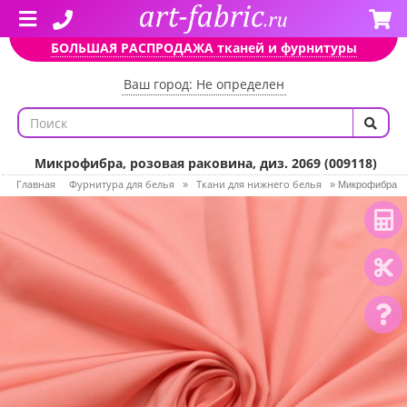
БОЛЬШАЯ РАСПРОДАЖА тканей и фурнитуры
Ваш город: Не определен
Микрофибра, розовая раковина, диз. 2069 (009118)
Главная
Фурнитура для белья
Ткани для нижнего белья
»
»
Микрофибра