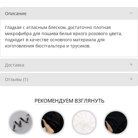
Описание
Гладкая с атласным блеском, достаточно плотная
микрофибра для пошива белья яркого розового цвета,
подходит в качестве основного материала для
изготовления бюстгальтера и трусиков.
Доставка
Отзывы (1)
РЕКОМЕНДУЕМ ВЗГЛЯНУТЬ