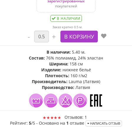
зарегистрированных
покупателей
В НАЛИЧИИ
Заказ кратно 0.5 м.
В наличии:
5.40 м.
Состав:
76% полиамид, 24% эластан
Ширина:
158 см
Изделие:
нижнее бельё
Плотность:
160 г/м2
Производитель:
Lauma (Латвия)
Производство:
Латвия
Отзывов: 1
Рейтинг:
5
/5 - Основано на
1
отзыве
НАПИСАТЬ ОТЗЫВ