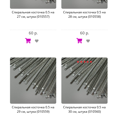
Спиральная косточка 0.5 на
Спиральная косточка 0.5 на
27 см, штука (010557)
28 см, штука (010558)
60 р.
60 р.
Спиральная косточка 0.5 на
Спиральная косточка 0.5 на
29 см, штука (010559)
30 см, штука (010560)