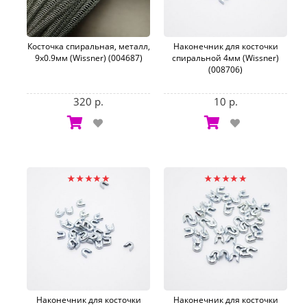
Косточка спиральная, металл,
Наконечник для косточки
9х0.9мм (Wissner) (004687)
спиральной 4мм (Wissner)
(008706)
320 р.
10 р.
Наконечник для косточки
Наконечник для косточки