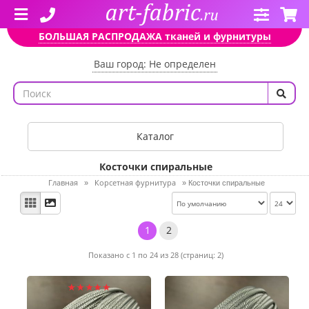
БОЛЬШАЯ РАСПРОДАЖА тканей и фурнитуры
Ваш город: Не определен
Каталог
Косточки спиральные
Главная
Корсетная фурнитура
»
»
Косточки спиральные
1
2
Показано с 1 по 24 из 28 (страниц: 2)