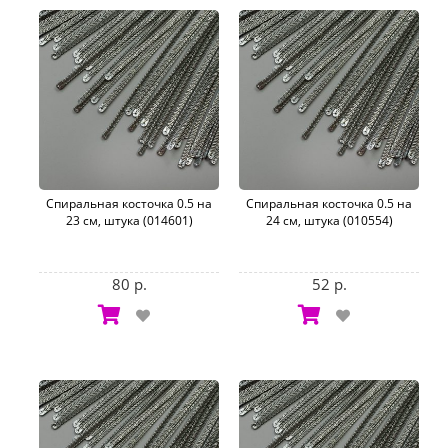
Спиральная косточка 0.5 на
Спиральная косточка 0.5 на
23 см, штука (014601)
24 см, штука (010554)
80 р.
52 р.