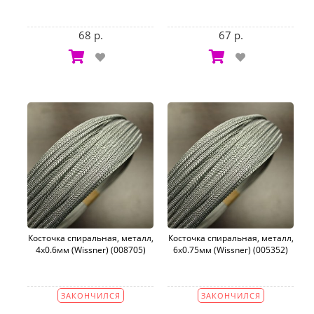
68 р.
67 р.
Косточка спиральная, металл,
Косточка спиральная, металл,
4х0.6мм (Wissner) (008705)
6х0.75мм (Wissner) (005352)
ЗАКОНЧИЛСЯ
ЗАКОНЧИЛСЯ