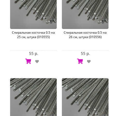
Спиральная косточка 0.5 на
Спиральная косточка 0.5 на
25 см, штука (010555)
26 см, штука (010556)
55 р.
55 р.