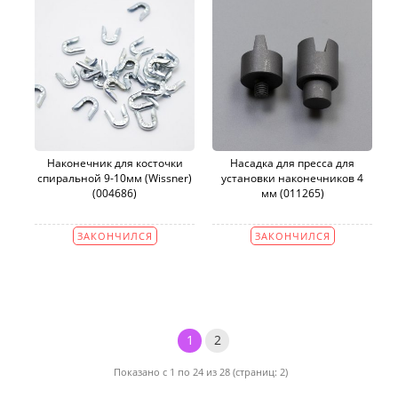
Наконечник для косточки
Насадка для пресса для
спиральной 9-10мм (Wissner)
установки наконечников 4
(004686)
мм (011265)
ЗАКОНЧИЛСЯ
ЗАКОНЧИЛСЯ
1
2
Показано с 1 по 24 из 28 (страниц: 2)