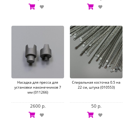
Насадка для пресса для
Спиральная косточка 0.5 на
установки наконечников 7
22 см, штука (010553)
мм (011266)
2600 р.
50 р.