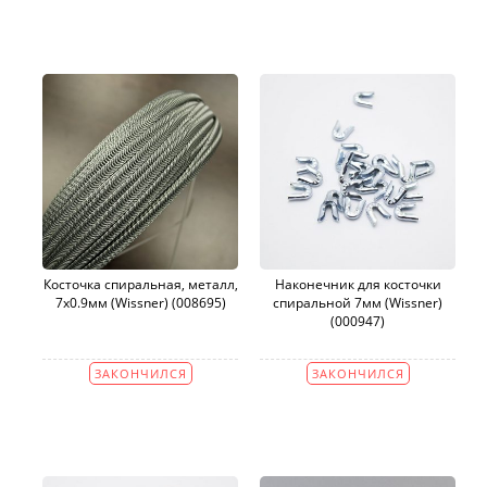
Косточка спиральная, металл,
Наконечник для косточки
7х0.9мм (Wissner) (008695)
спиральной 7мм (Wissner)
(000947)
ЗАКОНЧИЛСЯ
ЗАКОНЧИЛСЯ