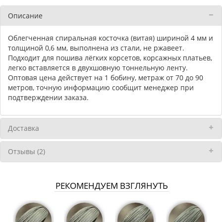
Описание
Облегченная спиральная косточка (витая) шириной 4 мм и
толщиной 0,6 мм, выполнена из стали, не ржавеет.
Подходит для пошива лёгких корсетов, корсажных платьев,
легко вставляется в двухшовную тоннельную ленту.
Оптовая цена действует на 1 бобину, метраж от 70 до 90
метров, точную информацию сообщит менеджер при
подтверждении заказа.
Доставка
Отзывы (2)
РЕКОМЕНДУЕМ ВЗГЛЯНУТЬ