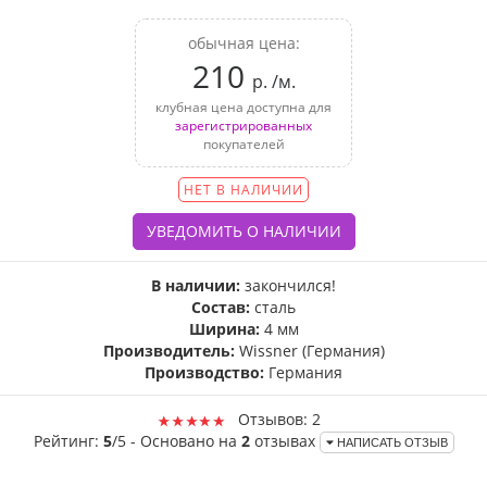
обычная цена:
210
р. /м.
клубная цена доступна для
зарегистрированных
покупателей
НЕТ В НАЛИЧИИ
В наличии:
закончился!
Состав:
сталь
Ширина:
4 мм
Производитель:
Wissner (Германия)
Производство:
Германия
Отзывов: 2
Рейтинг:
5
/5 - Основано на
2
отзывах
НАПИСАТЬ ОТЗЫВ