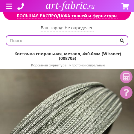
БОЛЬШАЯ РАСПРОДАЖА тканей и фурнитуры
Ваш город: Не определен
Косточка спиральная, металл, 4х0.6мм (Wissner)
(008705)
Корсетная фурнитура
»
Косточки спиральные