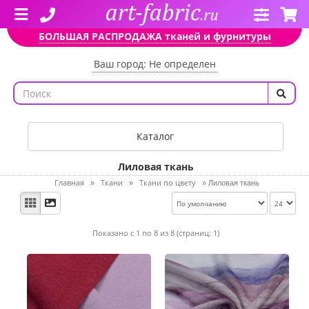
БОЛЬШАЯ РАСПРОДАЖА тканей и фурнитуры
Ваш город: Не определен
Каталог
Лиловая ткань
Главная
Ткани
Ткани по цвету
»
»
»
Лиловая ткань
Показано с 1 по 8 из 8 (страниц: 1)