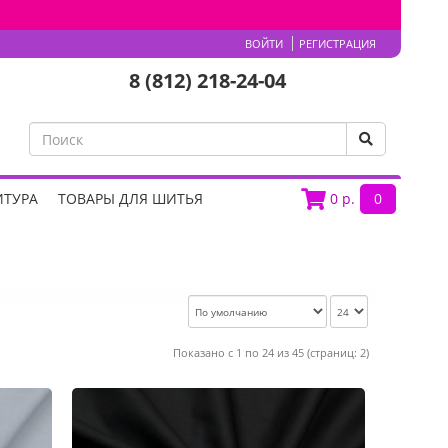
ВОЙТИ
РЕГИСТРАЦИЯ
8 (812) 218-24-04
ИТУРА
ТОВАРЫ ДЛЯ ШИТЬЯ
0
р.
0
Показано с 1 по 24 из 45 (страниц: 2)