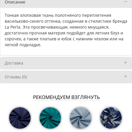
Описание
Тонкая хлопковая ткань полотняного переплетения
васильково-синего оттенка, созданная в стилистике бренда
La Perla. Эта просвечивающая, немного мнущаяся,
достаточно прочная материя подойдет для летних блуз и
сорочек, а также платьев и юбок с нижним чехлом или на
легкой подкладке.
Доставка
Отзывы (0)
РЕКОМЕНДУЕМ ВЗГЛЯНУТЬ