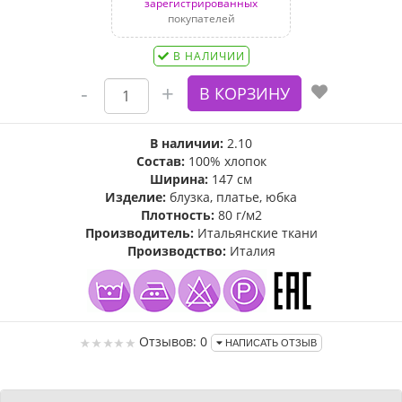
зарегистрированных
покупателей
В НАЛИЧИИ
В наличии:
2.10
Состав:
100% хлопок
Ширина:
147 см
Изделие:
блузка, платье, юбка
Плотность:
80 г/м2
Производитель:
Итальянские ткани
Производство:
Италия
Отзывов: 0
НАПИСАТЬ ОТЗЫВ