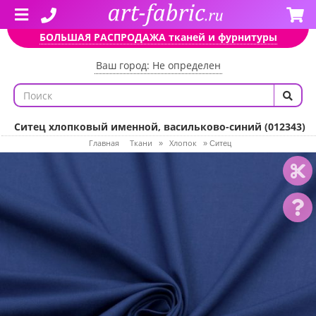
БОЛЬШАЯ РАСПРОДАЖА тканей и фурнитуры
Ваш город: Не определен
Ситец хлопковый именной, васильково-синий (012343)
Главная
Ткани
Хлопок
»
»
Ситец