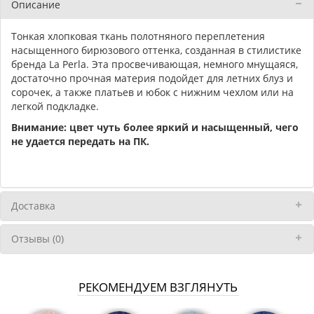
Описание
Тонкая хлопковая ткань полотняного переплетения
насыщенного бирюзового оттенка, созданная в стилистике
бренда La Perla. Эта просвечивающая, немного мнущаяся,
достаточно прочная материя подойдет для летних блуз и
сорочек, а также платьев и юбок с нижним чехлом или на
легкой подкладке.
Внимание: цвет чуть более яркий и насыщенный, чего
не удается передать на ПК.
Доставка
Отзывы (0)
РЕКОМЕНДУЕМ ВЗГЛЯНУТЬ