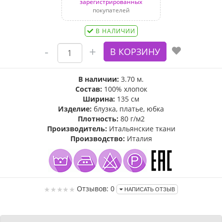
зарегистрированных
покупателей
В НАЛИЧИИ
В наличии:
3.70 м.
Состав:
100% хлопок
Ширина:
135 см
Изделие:
блузка, платье, юбка
Плотность:
80 г/м2
Производитель:
Итальянские ткани
Производство:
Италия
Отзывов: 0
НАПИСАТЬ ОТЗЫВ