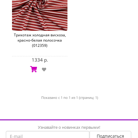
Трикотаж холодная вискоза,
красно-белая полосочка
(012359)
1334 р.
Показано с 1 по 1 из 1 (страниц: 1)
Узнавайте о новинках первыми!