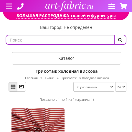
БОЛЬШАЯ РАСПРОДАЖА тканей и фурнитуры
Ваш город: Не определен
Каталог
Трикотаж холодная вискоза
Главная
Ткани
Трикотаж
»
»
»
Холодная вискоза
Показано с 1 по 1 из 1 (страниц: 1)