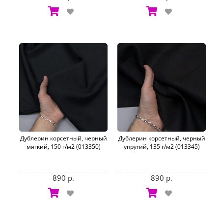
Дублерин корсетный, черный
Дублерин корсетный, черный
мягкий, 150 г/м2 (013350)
упругий, 135 г/м2 (013345)
890 р.
890 р.