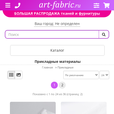
БОЛЬШАЯ РАСПРОДАЖА тканей и фурнитуры
Ваш город: Не определен
Каталог
Прикладные материалы
Главная
»
Прикладные
1
2
Показано с 1 по 24 из 36 (страниц: 2)