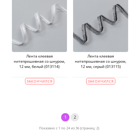
Лента клеевая
Лента клеевая
нитепрошивная со шнуром,
нитепрошивная со шнуром,
12 мм, белый (013114)
12 мм, серый (013115)
ЗАКОНЧИЛСЯ
ЗАКОНЧИЛСЯ
1
2
Показано с 1 по 24 из 36 (страниц: 2)