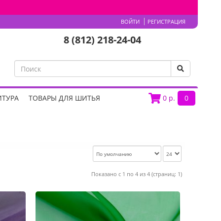
ВОЙТИ
РЕГИСТРАЦИЯ
8 (812) 218-24-04
ИТУРА
ТОВАРЫ ДЛЯ ШИТЬЯ
0
р.
0
Показано с 1 по 4 из 4 (страниц: 1)