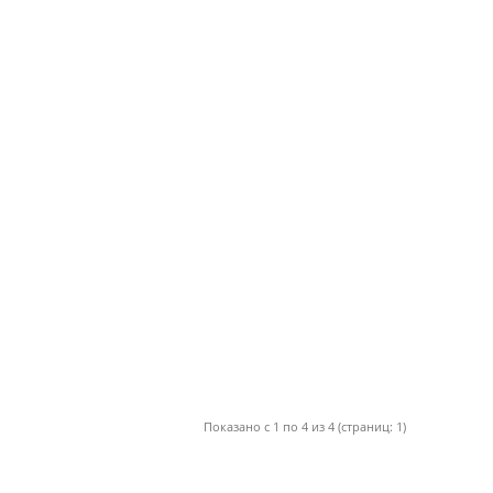
Показано с 1 по 4 из 4 (страниц: 1)