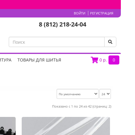
ВОЙТИ
РЕГИСТРАЦИЯ
8 (812) 218-24-04
ИТУРА
ТОВАРЫ ДЛЯ ШИТЬЯ
0
р.
0
Показано с 1 по 24 из 42 (страниц: 2)