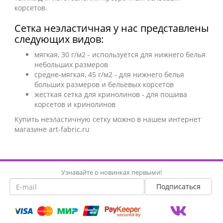
корсетов.
Сетка неэластичная у нас представлены
следующих видов:
мягкая, 30 г/м2 - используется для нижнего белья
небольших размеров
средне-мягкая, 45 г/м2 - для нижнего белья
больших размеров и бельевых корсетов
жесткая сетка для кринолинов - для пошива
корсетов и кринолинов
Купить неэластичную сетку можно в нашем интернет
магазине art-fabric.ru
Узнавайте о новинках первыми!