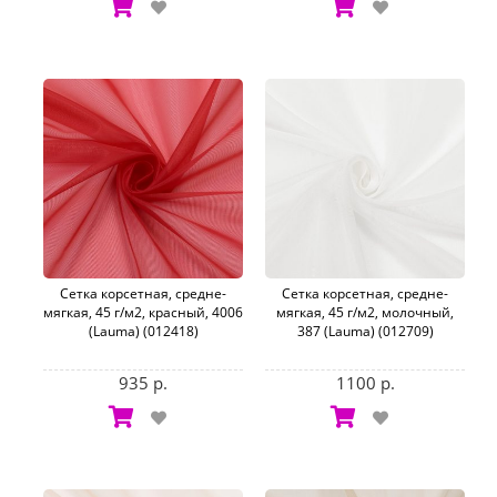
Сетка корсетная, средне-
Сетка корсетная, средне-
мягкая, 45 г/м2, красный, 4006
мягкая, 45 г/м2, молочный,
(Lauma) (012418)
387 (Lauma) (012709)
935 р.
1100 р.