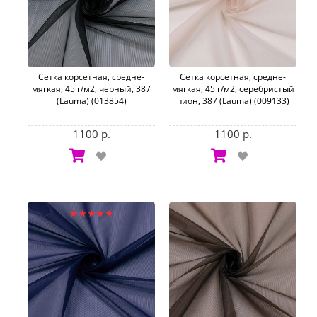
Сетка корсетная, средне-
Сетка корсетная, средне-
мягкая, 45 г/м2, черный, 387
мягкая, 45 г/м2, серебристый
(Lauma) (013854)
пион, 387 (Lauma) (009133)
1100 р.
1100 р.