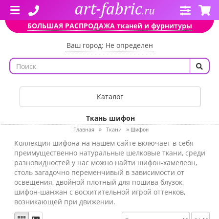
БОЛЬШАЯ РАСПРОДАЖА тканей и фурнитуры
Ваш город: Не определен
Каталог
Ткань шифон
Главная
Ткани
»
»
Шифон
Коллекция шифона на нашем сайте включает в себя
преимущественно натуральные шелковые ткани, среди
разновидностей у нас можно найти шифон-хамелеон,
столь загадочно переменчивый в зависимости от
освещения, двойной плотный для пошива блузок,
шифон-шанжан с восхитительной игрой оттенков,
возникающей при движении.