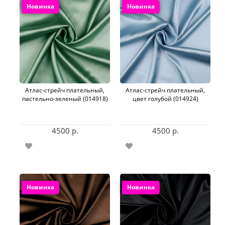
Новинка
Новинка
Атлас-стрейч плательный,
Атлас-стрейч плательный,
пастельно-зеленый (014918)
цвет голубой (014924)
4500 р.
4500 р.
Новинка
Новинка