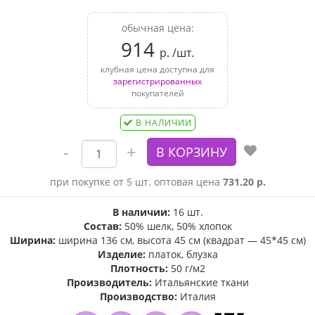
обычная цена:
914
р. /шт.
клубная цена доступна для
зарегистрированных
покупателей
В НАЛИЧИИ
при покупке от 5 шт. оптовая цена
731.20 р.
В наличии:
16 шт.
Состав:
50% шелк, 50% хлопок
Ширина:
ширина 136 см, высота 45 см (квадрат — 45*45 см)
Изделие:
платок, блузка
Плотность:
50 г/м2
Производитель:
Итальянские ткани
Производство:
Италия