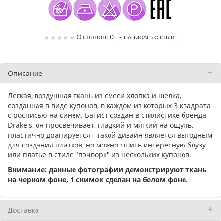
Отзывов: 0
НАПИСАТЬ ОТЗЫВ
Описание
Легкая, воздушная ткань из смеси хлопка и шелка,
созданная в виде купонов, в каждом из которых 3 квадрата
с росписью на синем. Батист создан в стилистике бренда
Drake's, он просвечивает, гладкий и мягкий на ощупь,
пластично драпируется - такой дизайн является выгодным
для создания платков, но можно сшить интересную блузу
или платье в стиле "пэчворк" из нескольких купонов.
Внимание: данные фотографии демонстрируют ткань
на черном фоне, 1 снимок сделан на белом фоне.
Доставка