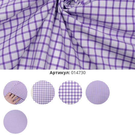
Артикул:
014730