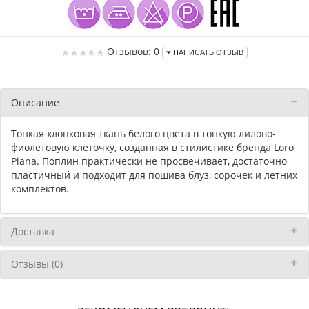
Отзывов: 0
НАПИСАТЬ ОТЗЫВ
Описание
Тонкая хлопковая ткань белого цвета в тонкую лилово-
фиолетовую клеточку, созданная в стилистике бренда Loro
Piana. Поплин практически не просвечивает, достаточно
пластичный и подходит для пошива блуз, сорочек и летних
комплектов.
Доставка
Отзывы (0)