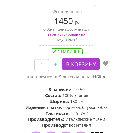
обычная цена:
1450
р.
клубная цена доступна для
зарегистрированных
покупателей
В НАЛИЧИИ
при покупке от 5 оптовая цена
1160 р.
В наличии:
10.50
Состав:
100% хлопок
Ширина:
150 см
Изделие:
платье, сорочка, блузка, юбка
Плотность:
155 г/м2
Производитель:
Итальянские ткани
Производство:
Италия