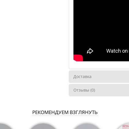
Доставка
Отзывы (0)
РЕКОМЕНДУЕМ ВЗГЛЯНУТЬ