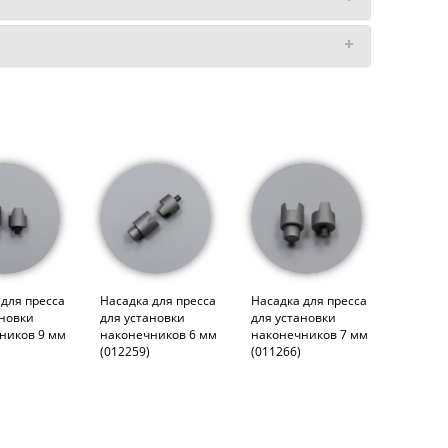
 для пресса
Насадка для пресса
Насадка для пресса
ановки
для установки
для установки
ников 9 мм
наконечников 6 мм
наконечников 7 мм
(012259)
(011266)