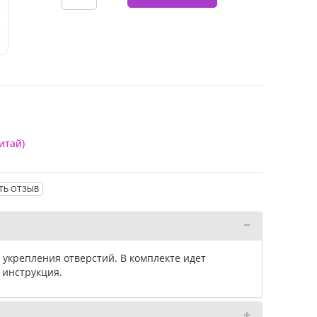
итай)
ТЬ ОТЗЫВ
укрепления отверстий. В комплекте идет
 инструкция.