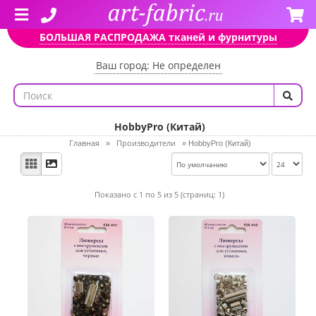
БОЛЬШАЯ РАСПРОДАЖА тканей и фурнитуры
Ваш город: Не определен
HobbyPro (Китай)
Главная
Производители
»
»
HobbyPro (Китай)
Показано с 1 по 5 из 5 (страниц: 1)