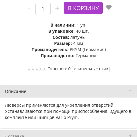
В наличии:
1 уп.
В упаковке:
40 шт.
Состав:
латунь
Размер:
4 мм
Производитель:
PRYM (Германия)
Производство:
Германия
Отзывов: 0
НАПИСАТЬ ОТЗЫВ
Описание
Люверсы применяются для укрепления отверстий.
Устанавливаются при помощи приспособления, идущего в
комплекте или щипцов
Vario Prym
.
Доставка