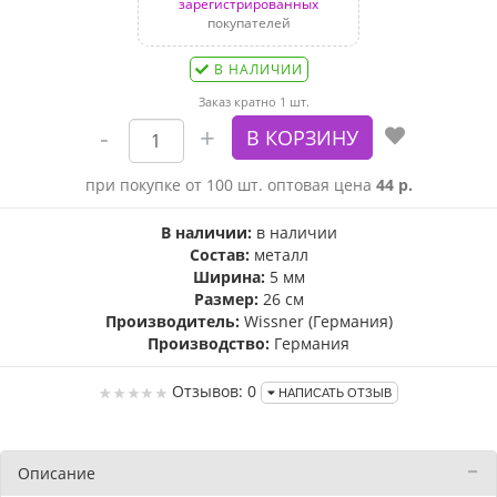
зарегистрированных
покупателей
В НАЛИЧИИ
Заказ кратно 1 шт.
при покупке от 100 шт. оптовая цена
44 р.
В наличии:
в наличии
Состав:
металл
Ширина:
5 мм
Размер:
26 см
Производитель:
Wissner (Германия)
Производство:
Германия
Отзывов: 0
НАПИСАТЬ ОТЗЫВ
Описание