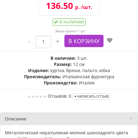
136.50
р. /шт.
В НАЛИЧИИ
Заказ кратно 1 шт.
В наличии:
3 шт.
Размер:
12 см
Изделие:
куртка, брюки, пальто, юбка
Производитель:
Итальянская фурнитура
Производство:
Италия
Отзывов: 0
НАПИСАТЬ ОТЗЫВ
Описание
Металлическая неразъемная молния шоколадного цвета