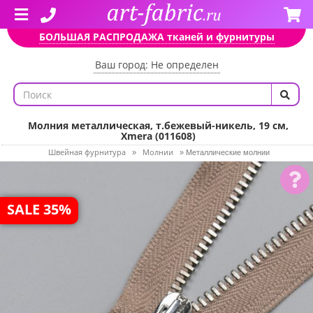
БОЛЬШАЯ РАСПРОДАЖА тканей и фурнитуры
Ваш город: Не определен
Молния металлическая, т.бежевый-никель, 19 см,
Xmera (011608)
Швейная фурнитура
Молнии
»
»
Металлические молнии
SALE 35%