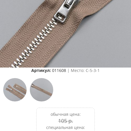
Артикул:
011608
| Место: C-5-3-1
обычная цена:
105 р.
специальная цена: