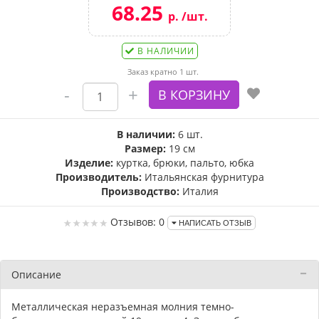
68.25
р. /шт.
В НАЛИЧИИ
Заказ кратно 1 шт.
В наличии:
6 шт.
Размер:
19 см
Изделие:
куртка, брюки, пальто, юбка
Производитель:
Итальянская фурнитура
Производство:
Италия
Отзывов: 0
НАПИСАТЬ ОТЗЫВ
Описание
Металлическая неразъемная молния темно-