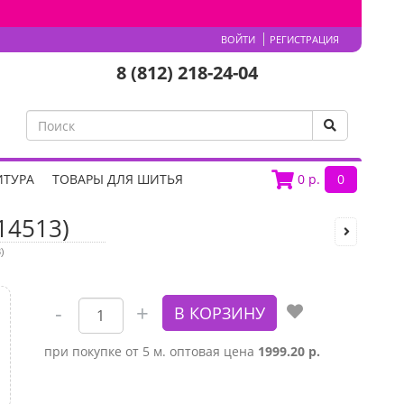
ВОЙТИ
РЕГИСТРАЦИЯ
8 (812) 218-24-04
ИТУРА
ТОВАРЫ ДЛЯ ШИТЬЯ
0
р.
0
14513)
)
при покупке от 5 м. оптовая цена
1999.20 р.