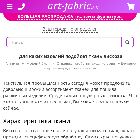
БОЛЬШАЯ РАСПРОДАЖА тканей и фурнитуры
Ваш город: Не определен
Для каких изделий подойдет ткань вискоза
Главная
Модный блог
О тканях - свойства, уход, история
»
»
»
Для каких
изделий подойдет ткань вискоза
Текстильная промышленность сегодня может предложить
довольно широкий ассортимент тканей для пошива
различных изделий. Среди самых популярных – вискоза. Что
это за ткань и что из нее шьют, Вы сможете узнать прямо
сейчас.
Характеристика ткани
Вискоза – это в основе своей натуральный материал, однако
проходит специфическую обработку. Само сырье получают