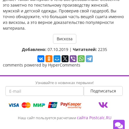
это заметно по текстильному производству женской,
мужской и детской одежды. Проверив свой гардероб, Вы
точно обнаружите, что большая часть вещей сшита именно
из вискозы, а это верное доказательство популярности
материала.
Вискоза
Добавлено:
07.10.2019 |
Читателей:
2235
comments powered by HyperComments
Узнавайте о новинках первыми!
сайта Postcalc.RU
Наш сайт пользуется расчетами