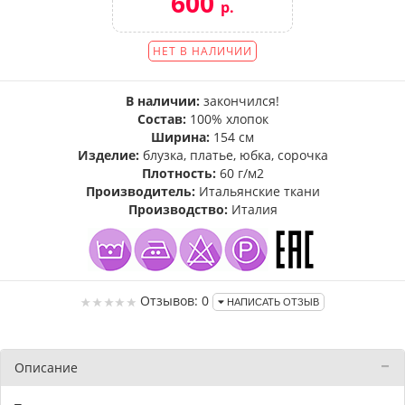
600
р.
НЕТ В НАЛИЧИИ
В наличии:
закончился!
Состав:
100% хлопок
Ширина:
154 см
Изделие:
блузка, платье, юбка, сорочка
Плотность:
60 г/м2
Производитель:
Итальянские ткани
Производство:
Италия
Отзывов: 0
НАПИСАТЬ ОТЗЫВ
Описание