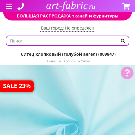
БОЛЬШАЯ РАСПРОДАЖА тканей и фурнитуры
Ваш город: Не определен
Ситец хлопковый (голубой ангел) (009847)
Ткани
Хлопок
»
»
Ситец
SALE 23%