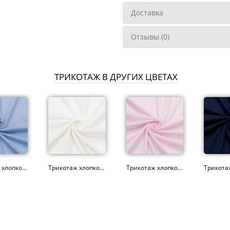
Доставка
Отзывы (0)
ТРИКОТАЖ В ДРУГИХ ЦВЕТАХ
хлопко...
Трикотаж хлопко...
Трикотаж хлопко...
Трикотаж