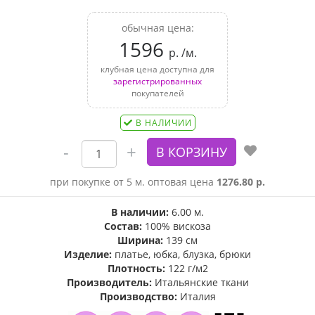
обычная цена:
1596
р. /м.
клубная цена доступна для
зарегистрированных
покупателей
В НАЛИЧИИ
при покупке от 5 м. оптовая цена
1276.80 р.
В наличии:
6.00 м.
Состав:
100% вискоза
Ширина:
139 см
Изделие:
платье, юбка, блузка, брюки
Плотность:
122 г/м2
Производитель:
Итальянские ткани
Производство:
Италия