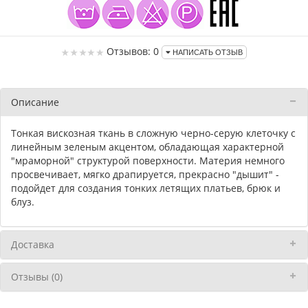
Отзывов: 0
НАПИСАТЬ ОТЗЫВ
Описание
Тонкая вискозная ткань в сложную черно-серую клеточку с
линейным зеленым акцентом, обладающая характерной
"мраморной" структурой поверхности. Материя немного
просвечивает, мягко драпируется, прекрасно "дышит" -
подойдет для создания тонких летящих платьев, брюк и
блуз.
Доставка
Отзывы (0)